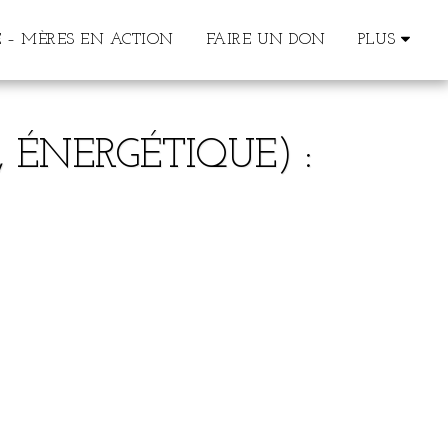
 – MÈRES EN ACTION
FAIRE UN DON
PLUS
 ÉNERGÉTIQUE) :