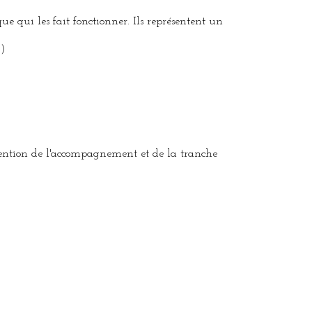
qui les fait fonctionner. Ils représentent un
.)
 mention de l'accompagnement et de la tranche