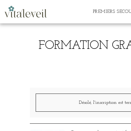
PREMIERS SECO
FORMATION GRAT
Désolé, l'inscription est te