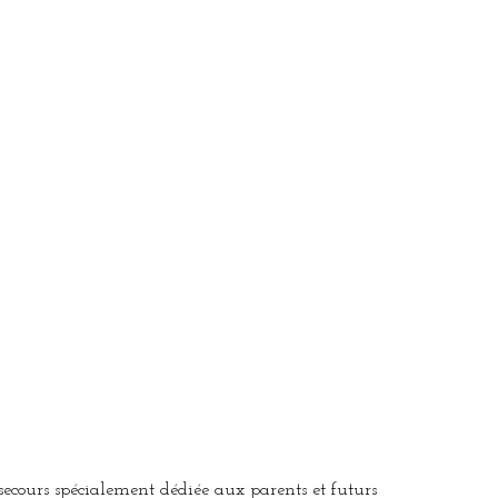
ecours spécialement dédiée aux parents et futurs